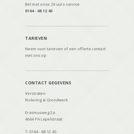
Bel met onze 24 uurs service
0164 - 68 12 40
TARIEVEN
Neem voor tarieven of een offerte contact
met ons op
CONTACT GEGEVENS
Verstraten
Riolering & Grondwerk
Erasmusweg 2a
4664 PA Lepelstraat
T: 0164 - 68 12 40