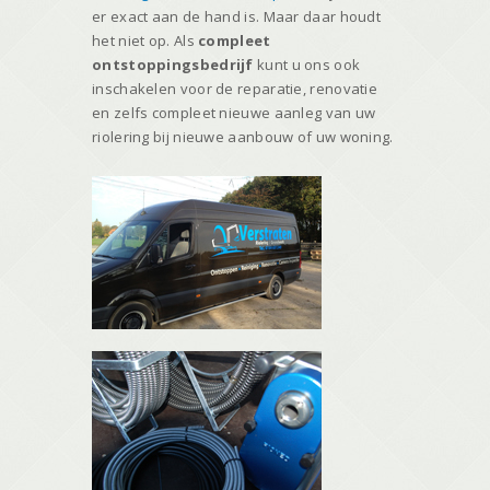
er exact aan de hand is. Maar daar houdt
het niet op. Als
compleet
ontstoppingsbedrijf
kunt u ons ook
inschakelen voor de reparatie, renovatie
en zelfs compleet nieuwe aanleg van uw
riolering bij nieuwe aanbouw of uw woning.